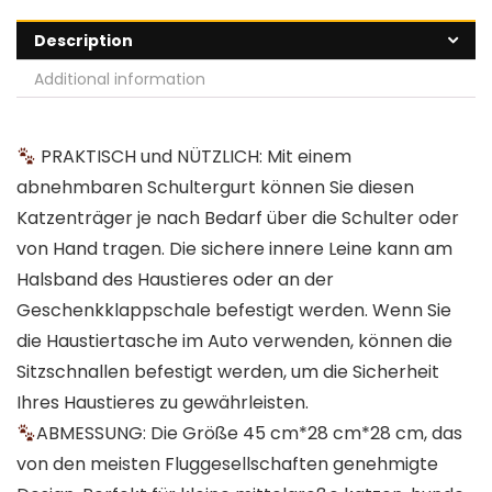
Description
Additional information
PRAKTISCH und NÜTZLICH: Mit einem
abnehmbaren Schultergurt können Sie diesen
Katzenträger je nach Bedarf über die Schulter oder
von Hand tragen. Die sichere innere Leine kann am
Halsband des Haustieres oder an der
Geschenkklappschale befestigt werden. Wenn Sie
die Haustiertasche im Auto verwenden, können die
Sitzschnallen befestigt werden, um die Sicherheit
Ihres Haustieres zu gewährleisten.
ABMESSUNG: Die Größe 45 cm*28 cm*28 cm, das
von den meisten Fluggesellschaften genehmigte