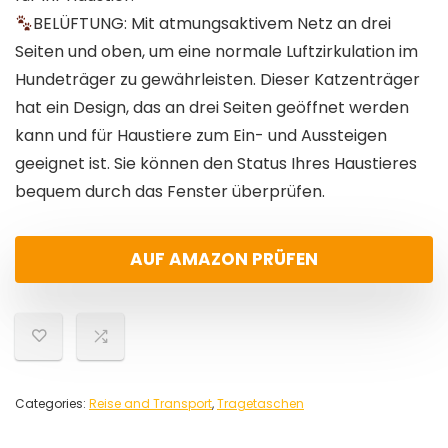
BELÜFTUNG: Mit atmungsaktivem Netz an drei
Seiten und oben, um eine normale Luftzirkulation im
Hundeträger zu gewährleisten. Dieser Katzenträger
hat ein Design, das an drei Seiten geöffnet werden
kann und für Haustiere zum Ein- und Aussteigen
geeignet ist. Sie können den Status Ihres Haustieres
bequem durch das Fenster überprüfen.
AUF AMAZON PRÜFEN
Categories:
Reise and Transport
,
Tragetaschen