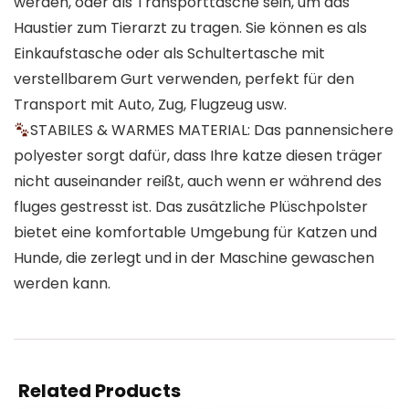
werden, oder als Transporttasche sein, um das
Haustier zum Tierarzt zu tragen. Sie können es als
Einkaufstasche oder als Schultertasche mit
verstellbarem Gurt verwenden, perfekt für den
Transport mit Auto, Zug, Flugzeug usw.
STABILES & WARMES MATERIAL: Das pannensichere
polyester sorgt dafür, dass Ihre katze diesen träger
nicht auseinander reißt, auch wenn er während des
fluges gestresst ist. Das zusätzliche Plüschpolster
bietet eine komfortable Umgebung für Katzen und
Hunde, die zerlegt und in der Maschine gewaschen
werden kann.
Related Products