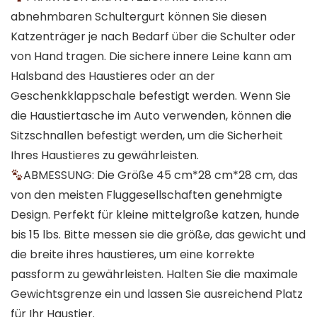
abnehmbaren Schultergurt können Sie diesen
Katzenträger je nach Bedarf über die Schulter oder
von Hand tragen. Die sichere innere Leine kann am
Halsband des Haustieres oder an der
Geschenkklappschale befestigt werden. Wenn Sie
die Haustiertasche im Auto verwenden, können die
Sitzschnallen befestigt werden, um die Sicherheit
Ihres Haustieres zu gewährleisten.
ABMESSUNG: Die Größe 45 cm*28 cm*28 cm, das
von den meisten Fluggesellschaften genehmigte
Design. Perfekt für kleine mittelgroße katzen, hunde
bis 15 lbs. Bitte messen sie die größe, das gewicht und
die breite ihres haustieres, um eine korrekte
passform zu gewährleisten. Halten Sie die maximale
Gewichtsgrenze ein und lassen Sie ausreichend Platz
für Ihr Haustier.