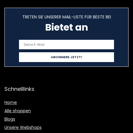
TRETEN SIE UNSERER MAIL-LISTE FÜR BESTE BEI
Bietet an
Schnelllinks
Home
Alle shoppen
Blogs
Unsere Webshops