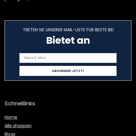
TRETEN SIE UNSERER MAIL-LISTE FÜR BESTE BEI
Bietet an
Schnelllinks
Home
Alle shoppen
Blogs