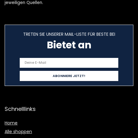
jeweiligen Quellen.
TRETEN SIE UNSERER MAIL-LISTE FÜR BESTE BEI
Bietet an
Schnelllinks
Home
Alle shoppen