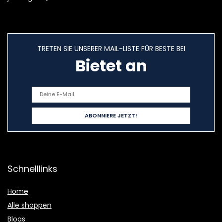
TRETEN SIE UNSERER MAIL-LISTE FÜR BESTE BEI
Bietet an
Schnelllinks
Home
Alle shoppen
Blogs