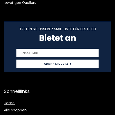
jeweiligen Quellen.
TRETEN SIE UNSERER MAIL-LISTE FÜR BESTE BEI
Bietet an
Schnelllinks
Home
Alle shoppen