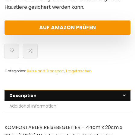
Haustiere gesichert werden kann.
AUF AMAZON PRÜFEN
Categories:
Reise and Transport
,
Tragetaschen
Description
Additional information
KOMFORTABLER REISEBEGLEITER – 44cm x 20cm x