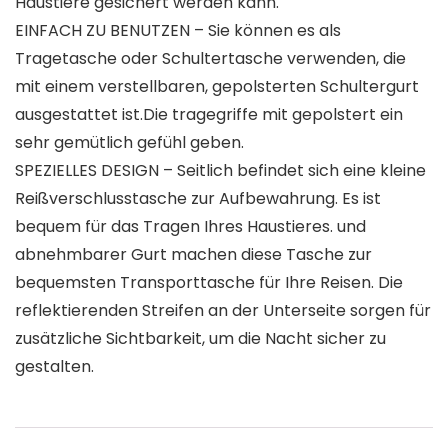
Haustiere gesichert werden kann.
EINFACH ZU BENUTZEN – Sie können es als
Tragetasche oder Schultertasche verwenden, die
mit einem verstellbaren, gepolsterten Schultergurt
ausgestattet ist.Die tragegriffe mit gepolstert ein
sehr gemütlich gefühl geben.
SPEZIELLES DESIGN – Seitlich befindet sich eine kleine
Reißverschlusstasche zur Aufbewahrung. Es ist
bequem für das Tragen Ihres Haustieres. und
abnehmbarer Gurt machen diese Tasche zur
bequemsten Transporttasche für Ihre Reisen. Die
reflektierenden Streifen an der Unterseite sorgen für
zusätzliche Sichtbarkeit, um die Nacht sicher zu
gestalten.