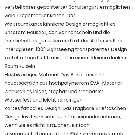
verstellbarer gepolsterter Schultergurt ermöglichen
viele Tragemöglichkeiten. Das
Weltraumkapselähnliche Design ermöglicht es
unserem Haustier, den Sonnenschein und die
Landschaft zu genießen und mit der Außenwelt zu
interagieren. 180° Sightseeing transparentes Design
bietet offene Sicht, anstatt in einem kleinen dunklen
Raum zu sein
Hochwertiges Material: Das Paket besteht
hauptsächlich aus hochpolymerem EVA-Material,
wodurch es leicht, tragbar und tragbar ist.
Wasserfest und leicht zu reinigen
Zartes faltbares Design: Das tragbare Brieftaschen-
Design lässt sich sehr leicht auseinandernehmen,
wenn Sie es nicht brauchen, einfach
zusammenfalten, um mehr Platz zu vermeiden, ob