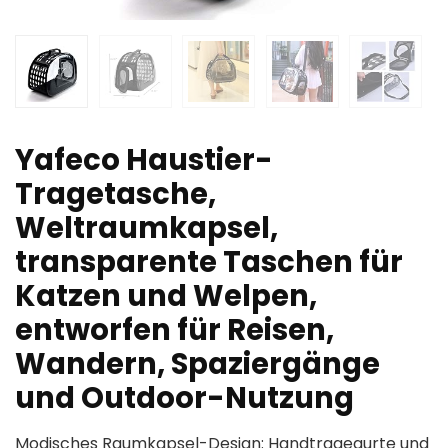
Yafeco Haustier-
Tragetasche,
Weltraumkapsel,
transparente Taschen für
Katzen und Welpen,
entworfen für Reisen,
Wandern, Spaziergänge
und Outdoor-Nutzung
Modisches Raumkapsel-Design: Handtragegurte und