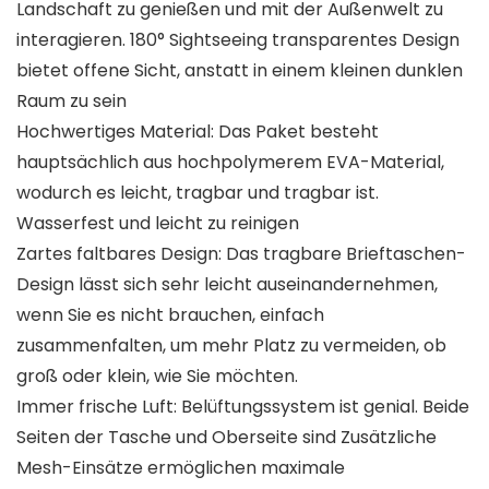
Landschaft zu genießen und mit der Außenwelt zu
interagieren. 180° Sightseeing transparentes Design
bietet offene Sicht, anstatt in einem kleinen dunklen
Raum zu sein
Hochwertiges Material: Das Paket besteht
hauptsächlich aus hochpolymerem EVA-Material,
wodurch es leicht, tragbar und tragbar ist.
Wasserfest und leicht zu reinigen
Zartes faltbares Design: Das tragbare Brieftaschen-
Design lässt sich sehr leicht auseinandernehmen,
wenn Sie es nicht brauchen, einfach
zusammenfalten, um mehr Platz zu vermeiden, ob
groß oder klein, wie Sie möchten.
Immer frische Luft: Belüftungssystem ist genial. Beide
Seiten der Tasche und Oberseite sind Zusätzliche
Mesh-Einsätze ermöglichen maximale