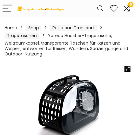
0
Home
Shop
Reise and Transport
Tragetaschen
Yafeco Haustier-Tragetasche,
Weltraumkapsel, transparente Taschen für Katzen und
Welpen, entworfen für Reisen, Wandern, Spaziergänge und
Outdoor-Nutzung