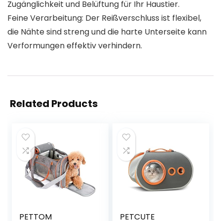
Zugänglichkeit und Belüftung für Ihr Haustier.
Feine Verarbeitung: Der Reißverschluss ist flexibel,
die Nähte sind streng und die harte Unterseite kann
Verformungen effektiv verhindern.
Related Products
PETTOM
PETCUTE