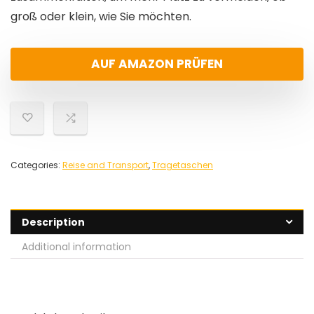
groß oder klein, wie Sie möchten.
AUF AMAZON PRÜFEN
Categories:
Reise and Transport
,
Tragetaschen
Description
Additional information