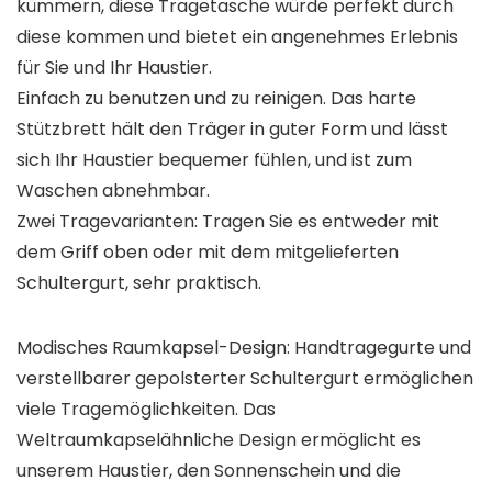
kümmern, diese Tragetasche würde perfekt durch
diese kommen und bietet ein angenehmes Erlebnis
für Sie und Ihr Haustier.
Einfach zu benutzen und zu reinigen. Das harte
Stützbrett hält den Träger in guter Form und lässt
sich Ihr Haustier bequemer fühlen, und ist zum
Waschen abnehmbar.
Zwei Tragevarianten: Tragen Sie es entweder mit
dem Griff oben oder mit dem mitgelieferten
Schultergurt, sehr praktisch.
Modisches Raumkapsel-Design: Handtragegurte und
verstellbarer gepolsterter Schultergurt ermöglichen
viele Tragemöglichkeiten. Das
Weltraumkapselähnliche Design ermöglicht es
unserem Haustier, den Sonnenschein und die