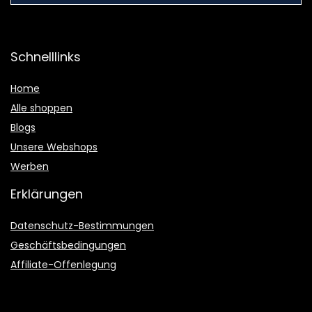
Schnelllinks
Home
Alle shoppen
Blogs
Unsere Webshops
Werben
Erklärungen
Datenschutz-Bestimmungen
Geschäftsbedingungen
Affiliate-Offenlegung