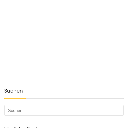
Suchen