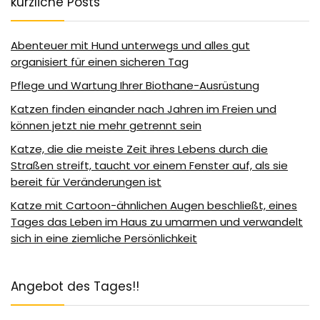
kürzliche Posts
Abenteuer mit Hund unterwegs und alles gut
organisiert für einen sicheren Tag
Pflege und Wartung Ihrer Biothane-Ausrüstung
Katzen finden einander nach Jahren im Freien und
können jetzt nie mehr getrennt sein
Katze, die die meiste Zeit ihres Lebens durch die
Straßen streift, taucht vor einem Fenster auf, als sie
bereit für Veränderungen ist
Katze mit Cartoon-ähnlichen Augen beschließt, eines
Tages das Leben im Haus zu umarmen und verwandelt
sich in eine ziemliche Persönlichkeit
Angebot des Tages!!