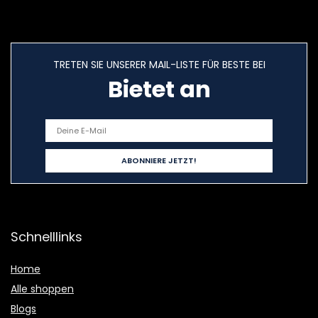
TRETEN SIE UNSERER MAIL-LISTE FÜR BESTE BEI
Bietet an
Schnelllinks
Home
Alle shoppen
Blogs