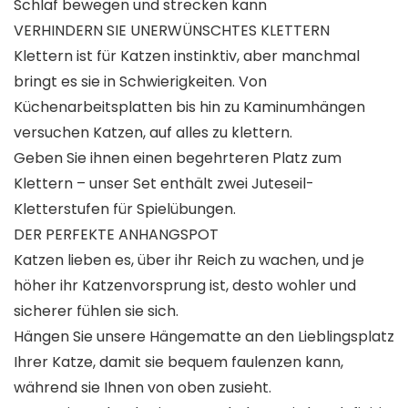
Schlaf bewegen und strecken kann
VERHINDERN SIE UNERWÜNSCHTES KLETTERN
Klettern ist für Katzen instinktiv, aber manchmal
bringt es sie in Schwierigkeiten. Von
Küchenarbeitsplatten bis hin zu Kaminumhängen
versuchen Katzen, auf alles zu klettern.
Geben Sie ihnen einen begehrteren Platz zum
Klettern – unser Set enthält zwei Juteseil-
Kletterstufen für Spielübungen.
DER PERFEKTE ANHANGSPOT
Katzen lieben es, über ihr Reich zu wachen, und je
höher ihr Katzenvorsprung ist, desto wohler und
sicherer fühlen sie sich.
Hängen Sie unsere Hängematte an den Lieblingsplatz
Ihrer Katze, damit sie bequem faulenzen kann,
während sie Ihnen von oben zusieht.