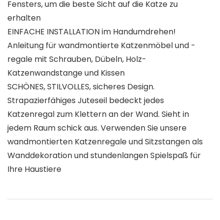
Fensters, um die beste Sicht auf die Katze zu
erhalten
EINFACHE INSTALLATION im Handumdrehen!
Anleitung für wandmontierte Katzenmöbel und -
regale mit Schrauben, Dübeln, Holz-
Katzenwandstange und Kissen
SCHÖNES, STILVOLLES, sicheres Design.
Strapazierfähiges Juteseil bedeckt jedes
Katzenregal zum Klettern an der Wand. Sieht in
jedem Raum schick aus. Verwenden Sie unsere
wandmontierten Katzenregale und Sitzstangen als
Wanddekoration und stundenlangen Spielspaß für
Ihre Haustiere