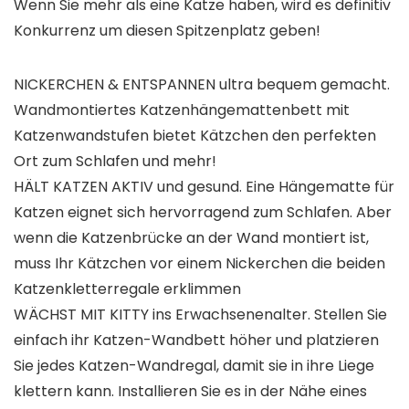
Wenn Sie mehr als eine Katze haben, wird es definitiv
Konkurrenz um diesen Spitzenplatz geben!
NICKERCHEN & ENTSPANNEN ultra bequem gemacht.
Wandmontiertes Katzenhängemattenbett mit
Katzenwandstufen bietet Kätzchen den perfekten
Ort zum Schlafen und mehr!
HÄLT KATZEN AKTIV und gesund. Eine Hängematte für
Katzen eignet sich hervorragend zum Schlafen. Aber
wenn die Katzenbrücke an der Wand montiert ist,
muss Ihr Kätzchen vor einem Nickerchen die beiden
Katzenkletterregale erklimmen
WÄCHST MIT KITTY ins Erwachsenenalter. Stellen Sie
einfach ihr Katzen-Wandbett höher und platzieren
Sie jedes Katzen-Wandregal, damit sie in ihre Liege
klettern kann. Installieren Sie es in der Nähe eines