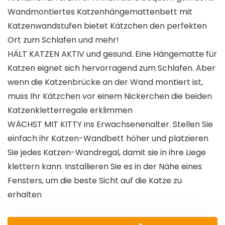
Wandmontiertes Katzenhängemattenbett mit
Katzenwandstufen bietet Kätzchen den perfekten
Ort zum Schlafen und mehr!
HÄLT KATZEN AKTIV und gesund. Eine Hängematte für
Katzen eignet sich hervorragend zum Schlafen. Aber
wenn die Katzenbrücke an der Wand montiert ist,
muss Ihr Kätzchen vor einem Nickerchen die beiden
Katzenkletterregale erklimmen
WÄCHST MIT KITTY ins Erwachsenenalter. Stellen Sie
einfach ihr Katzen-Wandbett höher und platzieren
Sie jedes Katzen-Wandregal, damit sie in ihre Liege
klettern kann. Installieren Sie es in der Nähe eines
Fensters, um die beste Sicht auf die Katze zu
erhalten