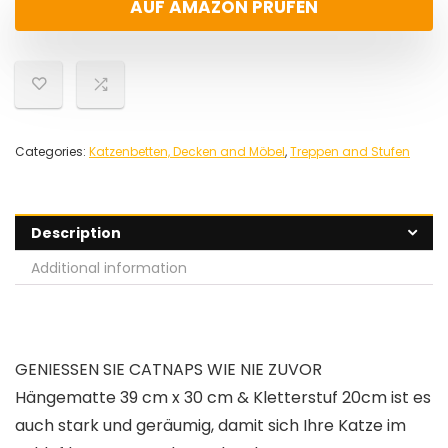
AUF AMAZON PRÜFEN
Categories:
Katzenbetten, Decken and Möbel
,
Treppen and Stufen
Description
Additional information
GENIESSEN SIE CATNAPS WIE NIE ZUVOR
Hängematte 39 cm x 30 cm & Kletterstuf 20cm ist es
auch stark und geräumig, damit sich Ihre Katze im