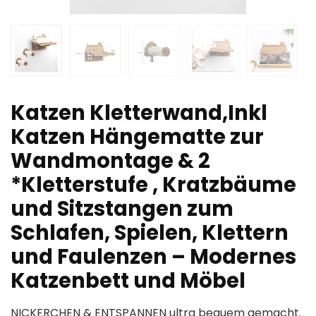
Katzen Kletterwand,Inkl
Katzen Hängematte zur
Wandmontage & 2
*Kletterstufe , Kratzbäume
und Sitzstangen zum
Schlafen, Spielen, Klettern
und Faulenzen – Modernes
Katzenbett und Möbel
NICKERCHEN & ENTSPANNEN ultra bequem gemacht.