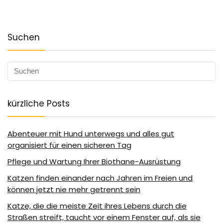
Suchen
kürzliche Posts
Abenteuer mit Hund unterwegs und alles gut
organisiert für einen sicheren Tag
Pflege und Wartung Ihrer Biothane-Ausrüstung
Katzen finden einander nach Jahren im Freien und
können jetzt nie mehr getrennt sein
Katze, die die meiste Zeit ihres Lebens durch die
Straßen streift, taucht vor einem Fenster auf, als sie