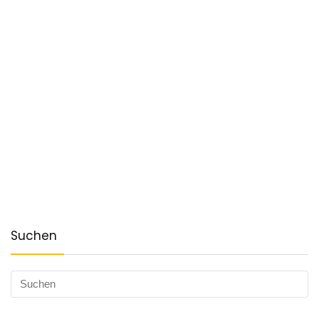
Suchen