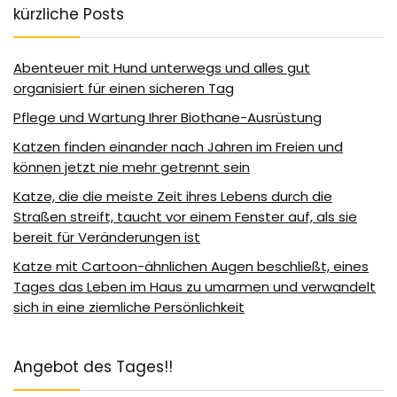
kürzliche Posts
Abenteuer mit Hund unterwegs und alles gut
organisiert für einen sicheren Tag
Pflege und Wartung Ihrer Biothane-Ausrüstung
Katzen finden einander nach Jahren im Freien und
können jetzt nie mehr getrennt sein
Katze, die die meiste Zeit ihres Lebens durch die
Straßen streift, taucht vor einem Fenster auf, als sie
bereit für Veränderungen ist
Katze mit Cartoon-ähnlichen Augen beschließt, eines
Tages das Leben im Haus zu umarmen und verwandelt
sich in eine ziemliche Persönlichkeit
Angebot des Tages!!