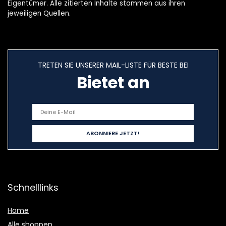
Eigentümer. Alle zitierten Inhalte stammen aus ihren
jeweiligen Quellen.
TRETEN SIE UNSERER MAIL-LISTE FÜR BESTE BEI
Bietet an
Schnelllinks
Home
Alle shoppen