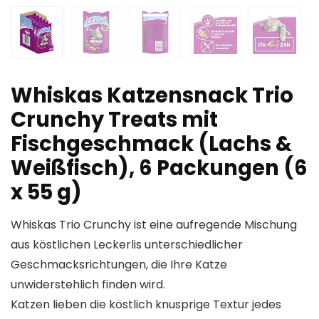
Whiskas Katzensnack Trio
Crunchy Treats mit
Fischgeschmack (Lachs &
Weißfisch), 6 Packungen (6
x 55 g)
Whiskas Trio Crunchy ist eine aufregende Mischung
aus köstlichen Leckerlis unterschiedlicher
Geschmacksrichtungen, die Ihre Katze
unwiderstehlich finden wird.
Katzen lieben die köstlich knusprige Textur jedes