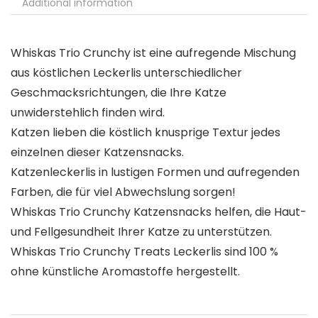
Additional information
Whiskas Trio Crunchy ist eine aufregende Mischung
aus köstlichen Leckerlis unterschiedlicher
Geschmacksrichtungen, die Ihre Katze
unwiderstehlich finden wird.
Katzen lieben die köstlich knusprige Textur jedes
einzelnen dieser Katzensnacks.
Katzenleckerlis in lustigen Formen und aufregenden
Farben, die für viel Abwechslung sorgen!
Whiskas Trio Crunchy Katzensnacks helfen, die Haut-
und Fellgesundheit Ihrer Katze zu unterstützen.
Whiskas Trio Crunchy Treats Leckerlis sind 100 %
ohne künstliche Aromastoffe hergestellt.