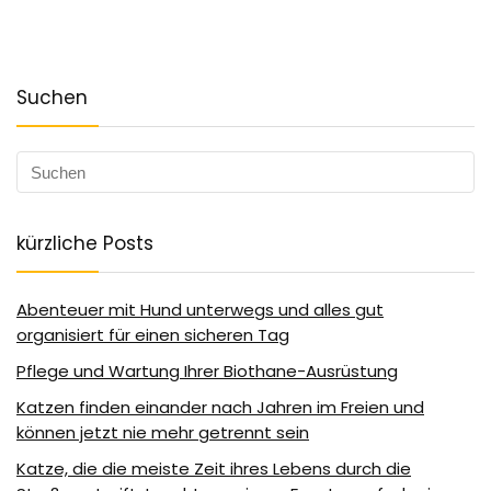
Suchen
kürzliche Posts
Abenteuer mit Hund unterwegs und alles gut
organisiert für einen sicheren Tag
Pflege und Wartung Ihrer Biothane-Ausrüstung
Katzen finden einander nach Jahren im Freien und
können jetzt nie mehr getrennt sein
Katze, die die meiste Zeit ihres Lebens durch die