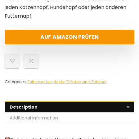
jeden Katzennapf, Hundenapf oder jeden anderen
Futternapf.
AUF AMAZON PRÜFEN
Categories:
Futtermatten
,
Näpfe, Tränken and Zubehör
Description
Additional information