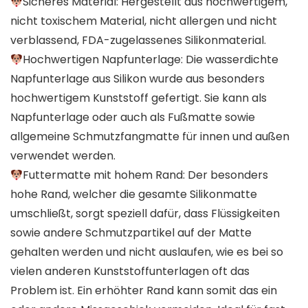
Sicheres Material: Hergestellt aus hochwertigem,
nicht toxischem Material, nicht allergen und nicht
verblassend, FDA-zugelassenes Silikonmaterial.
Hochwertigen Napfunterlage: Die wasserdichte
Napfunterlage aus Silikon wurde aus besonders
hochwertigem Kunststoff gefertigt. Sie kann als
Napfunterlage oder auch als Fußmatte sowie
allgemeine Schmutzfangmatte für innen und außen
verwendet werden.
Futtermatte mit hohem Rand: Der besonders
hohe Rand, welcher die gesamte Silikonmatte
umschließt, sorgt speziell dafür, dass Flüssigkeiten
sowie andere Schmutzpartikel auf der Matte
gehalten werden und nicht auslaufen, wie es bei so
vielen anderen Kunststoffunterlagen oft das
Problem ist. Ein erhöhter Rand kann somit das ein