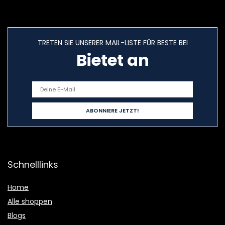
TRETEN SIE UNSERER MAIL-LISTE FÜR BESTE BEI
Bietet an
Schnelllinks
Home
Alle shoppen
Blogs