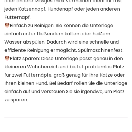
oder andere Missgeschick vermeiden. Ideal für fast
jeden Katzennapf, Hundenapf oder jeden anderen
Futternapf.
Einfach zu Reinigen: Sie können die Unterlage
einfach unter fließendem kalten oder heißem
Wasser abspülen. Dadurch wird eine schnelle und
effiziente Reinigung ermöglicht. Spülmaschinenfest.
Platz sparen: Diese Unterlage passt genau in den
kleineren Wohnbereich und bietet problemlos Platz
für zwei Futternäpfe, groß genug für Ihre Katze oder
Ihren kleinen Hund. Bei Bedarf rollen Sie die Unterlage
einfach auf und verstauen Sie sie irgendwo, um Platz
zu sparen.