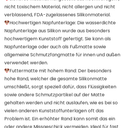
nicht toxischem Material, nicht allergen und nicht
verblassend, FDA-zugelassenes Silikonmaterial.
Hochwertigen Napfunterlage: Die wasserdichte
Napfunterlage aus Silikon wurde aus besonders
hochwertigem Kunststoff gefertigt. Sie kann als
Napfunterlage oder auch als Fußmatte sowie
allgemeine Schmutzfangmatte für innen und außen
verwendet werden.
Futtermatte mit hohem Rand: Der besonders
hohe Rand, welcher die gesamte Silikonmatte
umschließt, sorgt speziell dafür, dass Flüssigkeiten
sowie andere Schmutzpartikel auf der Matte
gehalten werden und nicht auslaufen, wie es bei so
vielen anderen Kunststoffunterlagen oft das
Problem ist. Ein erhöhter Rand kann somit das ein
oder andere Missgeschick vermeiden. Ideal für fast