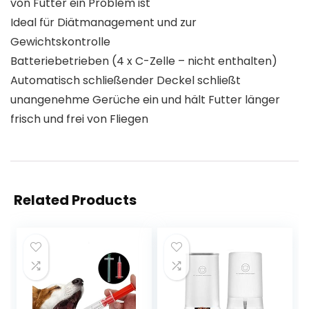
von Futter ein Problem ist
Ideal für Diätmanagement und zur
Gewichtskontrolle
Batteriebetrieben (4 x C-Zelle – nicht enthalten)
Automatisch schließender Deckel schließt
unangenehme Gerüche ein und hält Futter länger
frisch und frei von Fliegen
Related Products