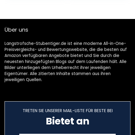
Maskerade-
Requisiten,
Bewässerung
Über uns
Langstrofsche-Stubentiger.de ist eine moderne All-in-One-
Preisvergleichs- und Bewertungswebsite, die die besten auf
Amazon verfügbaren Angebote bietet und Sie durch die
neuesten hinzugefügten Blogs auf dem Laufenden hält. Alle
Bilder unterliegen dem Urheberrecht ihrer jeweiligen
Eigentümer. Alle zitierten Inhalte stammen aus ihren
jeweiligen Quellen.
TRETEN SIE UNSERER MAIL-LISTE FÜR BESTE BEI
Bietet an