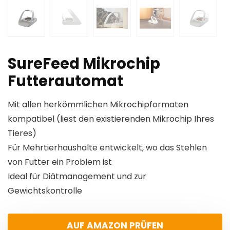
SureFeed Mikrochip
Futterautomat
Mit allen herkömmlichen Mikrochipformaten
kompatibel (liest den existierenden Mikrochip Ihres
Tieres)
Für Mehrtierhaushalte entwickelt, wo das Stehlen
von Futter ein Problem ist
Ideal für Diätmanagement und zur
Gewichtskontrolle
AUF AMAZON PRÜFEN