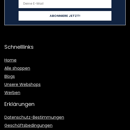
Schnelllinks
Home
Alle shoppen
Blogs
Unsere Webshops
Werben
Erklärungen
Datenschutz-Bestimmungen
Geschäftsbedingungen