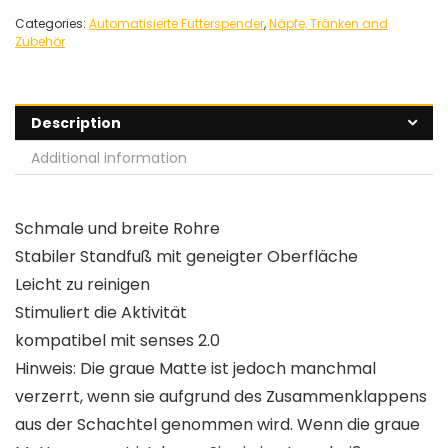
Categories:
Automatisierte Futterspender
,
Näpfe, Tränken and
Zubehör
Description
Additional information
Schmale und breite Rohre
Stabiler Standfuß mit geneigter Oberfläche
Leicht zu reinigen
Stimuliert die Aktivität
kompatibel mit senses 2.0
Hinweis: Die graue Matte ist jedoch manchmal
verzerrt, wenn sie aufgrund des Zusammenklappens
aus der Schachtel genommen wird. Wenn die graue