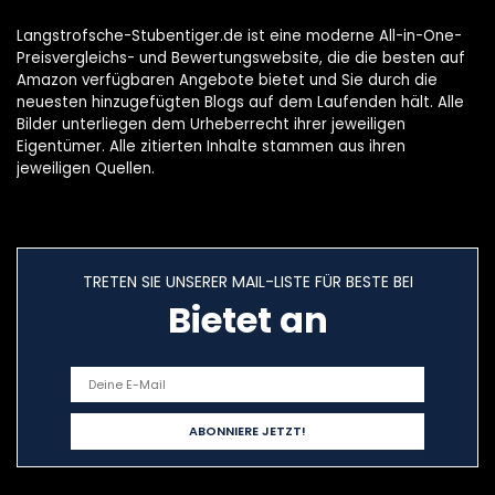
Langstrofsche-Stubentiger.de ist eine moderne All-in-One-
Preisvergleichs- und Bewertungswebsite, die die besten auf
Amazon verfügbaren Angebote bietet und Sie durch die
neuesten hinzugefügten Blogs auf dem Laufenden hält. Alle
Bilder unterliegen dem Urheberrecht ihrer jeweiligen
Eigentümer. Alle zitierten Inhalte stammen aus ihren
jeweiligen Quellen.
TRETEN SIE UNSERER MAIL-LISTE FÜR BESTE BEI
Bietet an