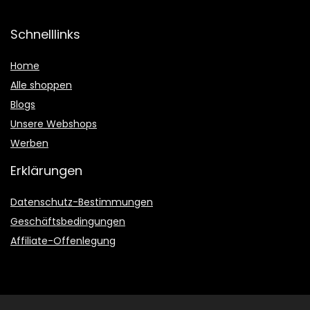
Schnelllinks
Home
Alle shoppen
Blogs
Unsere Webshops
Werben
Erklärungen
Datenschutz-Bestimmungen
Geschäftsbedingungen
Affiliate-Offenlegung