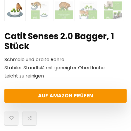
Catit Senses 2.0 Bagger, 1
Stück
Schmale und breite Rohre
Stabiler Standfuß mit geneigter Oberfläche
Leicht zu reinigen
AUF AMAZON PRÜFEN