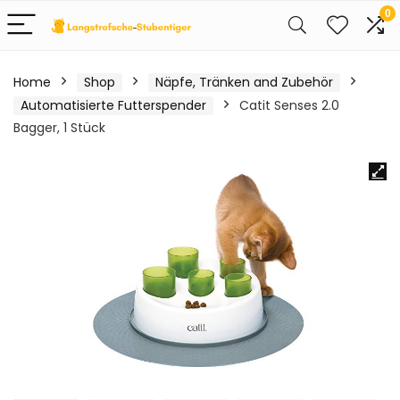
0
Home
Shop
Näpfe, Tränken and Zubehör
Automatisierte Futterspender
Catit Senses 2.0
Bagger, 1 Stück