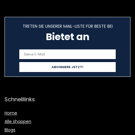
TRETEN SIE UNSERER MAIL-LISTE FÜR BESTE BEI
Bietet an
Schnelllinks
Home
Alle shoppen
Blogs