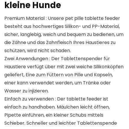
kleine Hunde
Premium Material : Unsere pet pille tablette feeder
besteht aus hochwertiges Silikon- und PP-Material,
sicher, langlebig, weich und bequem zu bedienen, um
die Zähne und das Zahnfleisch Ihres Haustieres zu
schützen, wird nicht schaden.
Zwei Anwendungen : Der Tablettenspender für
Haustiere verfügt über mit zwei weiche Silikonköpfen
geliefert, Eine zum Füttern von Pille und Kapseln,
einer kann verwendet werden, um Tränke oder
Wasser zu injizieren.
Einfach zu verwenden : Der tablette feeder ist
einfach zu handhaben. Mäulchen leicht öffnen,
Pipette einführen, ein kleiner Schubs mittels
Schieber. Schneller und leichter Tablettenspende