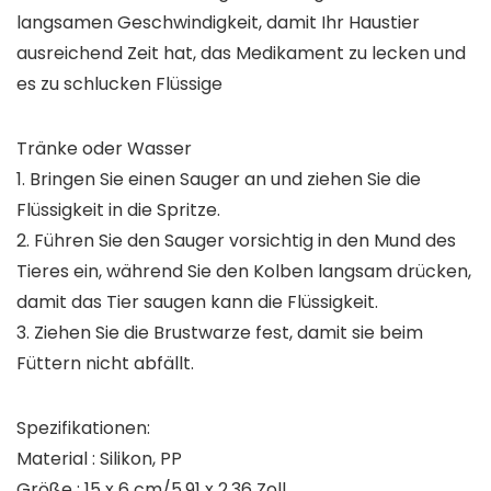
langsamen Geschwindigkeit, damit Ihr Haustier
ausreichend Zeit hat, das Medikament zu lecken und
es zu schlucken Flüssige
Tränke oder Wasser
1. Bringen Sie einen Sauger an und ziehen Sie die
Flüssigkeit in die Spritze.
2. Führen Sie den Sauger vorsichtig in den Mund des
Tieres ein, während Sie den Kolben langsam drücken,
damit das Tier saugen kann die Flüssigkeit.
3. Ziehen Sie die Brustwarze fest, damit sie beim
Füttern nicht abfällt.
Spezifikationen:
Material : Silikon, PP
Größe : 15 x 6 cm/5.91 x 2.36 Zoll