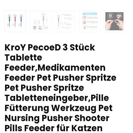
KroY PecoeD 3 Stück
Tablette
Feeder,Medikamenten
Feeder Pet Pusher Spritze
Pet Pusher Spritze
Tabletteneingeber,Pille
Fütterung Werkzeug Pet
Nursing Pusher Shooter
Pills Feeder für Katzen