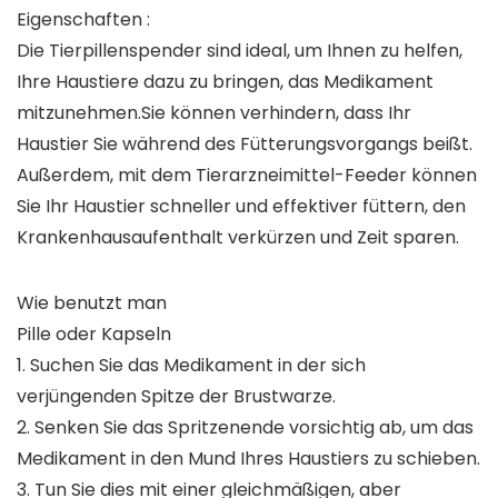
Eigenschaften :
Die Tierpillenspender sind ideal, um Ihnen zu helfen,
Ihre Haustiere dazu zu bringen, das Medikament
mitzunehmen.Sie können verhindern, dass Ihr
Haustier Sie während des Fütterungsvorgangs beißt.
Außerdem, mit dem Tierarzneimittel-Feeder können
Sie Ihr Haustier schneller und effektiver füttern, den
Krankenhausaufenthalt verkürzen und Zeit sparen.
Wie benutzt man
Pille oder Kapseln
1. Suchen Sie das Medikament in der sich
verjüngenden Spitze der Brustwarze.
2. Senken Sie das Spritzenende vorsichtig ab, um das
Medikament in den Mund Ihres Haustiers zu schieben.
3. Tun Sie dies mit einer gleichmäßigen, aber