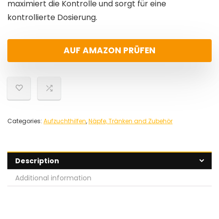
maximiert die Kontrolle und sorgt für eine
kontrollierte Dosierung.
AUF AMAZON PRÜFEN
Categories:
Aufzuchthilfen
,
Näpfe, Tränken and Zubehör
Description
Additional information