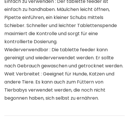
Einfach zu verwenden : Der tablette feeder ist
einfach zu handhaben. Mäulchen leicht öffnen,
Pipette einführen, ein kleiner Schubs mittels
Schieber. Schneller und leichter Tablettenspende
maximiert die Kontrolle und sorgt für eine
kontrollierte Dosierung.
Wiederverwendbar : Die tablette feeder kann
gereinigt und wiederverwendet werden. Er sollte
nach Gebrauch gewaschen und getrocknet werden.
Weit Verbreitet : Geeignet für Hunde, Katzen und
andere Tiere. Es kann auch zum Füttern von
Tierbabys verwendet werden, die noch nicht
begonnen haben, sich selbst zu ernähren.