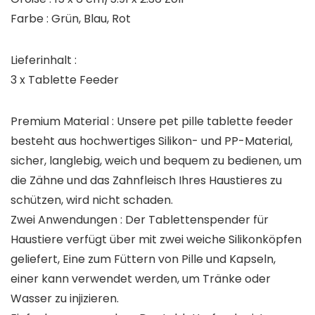
Farbe : Grün, Blau, Rot
Lieferinhalt :
3 x Tablette Feeder
Premium Material : Unsere pet pille tablette feeder
besteht aus hochwertiges Silikon- und PP-Material,
sicher, langlebig, weich und bequem zu bedienen, um
die Zähne und das Zahnfleisch Ihres Haustieres zu
schützen, wird nicht schaden.
Zwei Anwendungen : Der Tablettenspender für
Haustiere verfügt über mit zwei weiche Silikonköpfen
geliefert, Eine zum Füttern von Pille und Kapseln,
einer kann verwendet werden, um Tränke oder
Wasser zu injizieren.