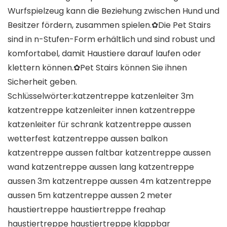
Wurfspielzeug kann die Beziehung zwischen Hund und
Besitzer fördern, zusammen spielen.✿Die Pet Stairs
sind in n-Stufen-Form erhältlich und sind robust und
komfortabel, damit Haustiere darauf laufen oder
klettern können.✿Pet Stairs können Sie ihnen
Sicherheit geben.
Schlüsselwörter:katzentreppe katzenleiter 3m
katzentreppe katzenleiter innen katzentreppe
katzenleiter für schrank katzentreppe aussen
wetterfest katzentreppe aussen balkon
katzentreppe aussen faltbar katzentreppe aussen
wand katzentreppe aussen lang katzentreppe
aussen 3m katzentreppe aussen 4m katzentreppe
aussen 5m katzentreppe aussen 2 meter
haustiertreppe haustiertreppe freahap
haustiertreppe haustiertreppe klappbar