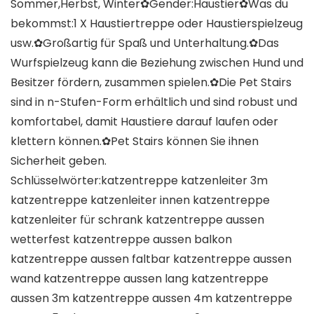
Sommer,Herbst, Winter✿Gender:Haustier✿Was du
bekommst:1 X Haustiertreppe oder Haustierspielzeug
usw.✿Großartig für Spaß und Unterhaltung.✿Das
Wurfspielzeug kann die Beziehung zwischen Hund und
Besitzer fördern, zusammen spielen.✿Die Pet Stairs
sind in n-Stufen-Form erhältlich und sind robust und
komfortabel, damit Haustiere darauf laufen oder
klettern können.✿Pet Stairs können Sie ihnen
Sicherheit geben.
Schlüsselwörter:katzentreppe katzenleiter 3m
katzentreppe katzenleiter innen katzentreppe
katzenleiter für schrank katzentreppe aussen
wetterfest katzentreppe aussen balkon
katzentreppe aussen faltbar katzentreppe aussen
wand katzentreppe aussen lang katzentreppe
aussen 3m katzentreppe aussen 4m katzentreppe