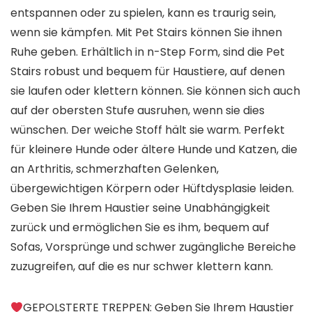
entspannen oder zu spielen, kann es traurig sein,
wenn sie kämpfen. Mit Pet Stairs können Sie ihnen
Ruhe geben. Erhältlich in n-Step Form, sind die Pet
Stairs robust und bequem für Haustiere, auf denen
sie laufen oder klettern können. Sie können sich auch
auf der obersten Stufe ausruhen, wenn sie dies
wünschen. Der weiche Stoff hält sie warm. Perfekt
für kleinere Hunde oder ältere Hunde und Katzen, die
an Arthritis, schmerzhaften Gelenken,
übergewichtigen Körpern oder Hüftdysplasie leiden.
Geben Sie Ihrem Haustier seine Unabhängigkeit
zurück und ermöglichen Sie es ihm, bequem auf
Sofas, Vorsprünge und schwer zugängliche Bereiche
zuzugreifen, auf die es nur schwer klettern kann.
GEPOLSTERTE TREPPEN: Geben Sie Ihrem Haustier