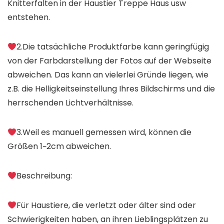
Knitterfalten in der Haustier Treppe Haus usw
entstehen.
2.Die tatsächliche Produktfarbe kann geringfügig
von der Farbdarstellung der Fotos auf der Webseite
abweichen. Das kann an vielerlei Gründe liegen, wie
z.B. die Helligkeitseinstellung Ihres Bildschirms und die
herrschenden Lichtverhältnisse.
3.Weil es manuell gemessen wird, können die
Größen 1~2cm abweichen.
Beschreibung:
Für Haustiere, die verletzt oder älter sind oder
Schwierigkeiten haben, an ihren Lieblingsplätzen zu