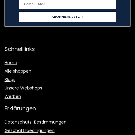
Schnelllinks
Home
Alle shoppen
Blogs
Unsere Webshops
Werben
Erklärungen
Datenschutz-Bestimmungen
Geschäftsbedingungen