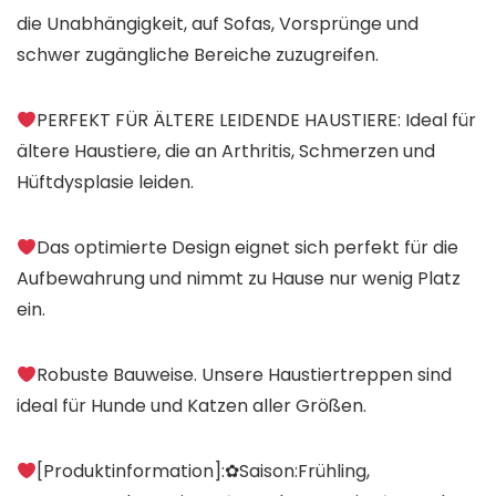
die Unabhängigkeit, auf Sofas, Vorsprünge und
schwer zugängliche Bereiche zuzugreifen.
PERFEKT FÜR ÄLTERE LEIDENDE HAUSTIERE: Ideal für
ältere Haustiere, die an Arthritis, Schmerzen und
Hüftdysplasie leiden.
Das optimierte Design eignet sich perfekt für die
Aufbewahrung und nimmt zu Hause nur wenig Platz
ein.
Robuste Bauweise. Unsere Haustiertreppen sind
ideal für Hunde und Katzen aller Größen.
[Produktinformation]:✿Saison:Frühling,