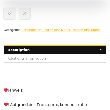
Categories:
Katzenbetten, Decken and Möbel
,
Treppen and Stufen
Description
Additional information
Hinweis:
1.Aufgrund des Transports, können leichte