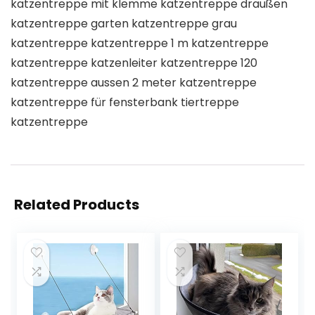
katzentreppe mit klemme katzentreppe draußen
katzentreppe garten katzentreppe grau
katzentreppe katzentreppe 1 m katzentreppe
katzentreppe katzenleiter katzentreppe 120
katzentreppe aussen 2 meter katzentreppe
katzentreppe für fensterbank tiertreppe
katzentreppe
Related Products