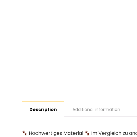
Description
Additional information
Hochwertiges Material
Im Vergleich zu a