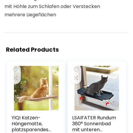
mit Höhle zum Schlafen oder Verstecken
mehrere Liegeflächen
Related Products
YIQI Katzen-
LSAIFATER Rundum
Hängematte,
360° Sonnenbad
platzsparendes
mit unteren