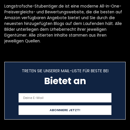
Langstrofsche-Stubentiger.de ist eine moderne All-in-One-
Preisvergleichs- und Bewertungswebsite, die die besten auf
Amazon verfügbaren Angebote bietet und Sie durch die
neuesten hinzugefügten Blogs auf dem Laufenden hält. Alle
Bilder unterliegen dem Urheberrecht ihrer jeweiligen
Eigentümer. Alle zitierten Inhalte stammen aus ihren
jeweiligen Quellen.
TRETEN SIE UNSERER MAIL-LISTE FÜR BESTE BEI
Bietet an