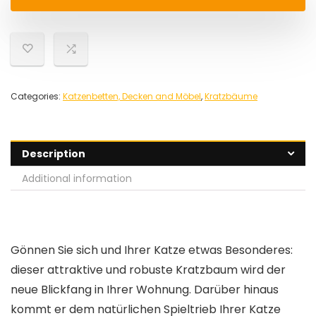
Categories:
Katzenbetten, Decken and Möbel
,
Kratzbäume
Description
Additional information
Gönnen Sie sich und Ihrer Katze etwas Besonderes:
dieser attraktive und robuste Kratzbaum wird der
neue Blickfang in Ihrer Wohnung. Darüber hinaus
kommt er dem natürlichen Spieltrieb Ihrer Katze