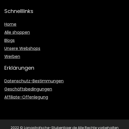
Schnelllinks
Home
Alle shoppen
Blogs
Unsere Webshops
Werben
Erklärungen
Datenschutz-Bestimmungen
Geschäftsbedingungen
Affiliate-Offenlegung
2022 © Langstrofsche-Stubentiger.de Alle Rechte vorbehalten