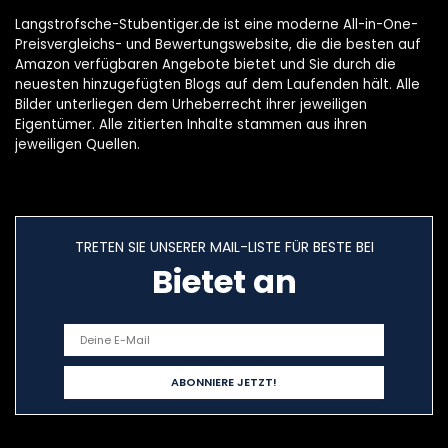
Langstrofsche-Stubentiger.de ist eine moderne All-in-One-
Preisvergleichs- und Bewertungswebsite, die die besten auf
Amazon verfügbaren Angebote bietet und Sie durch die
neuesten hinzugefügten Blogs auf dem Laufenden hält. Alle
Bilder unterliegen dem Urheberrecht ihrer jeweiligen
Eigentümer. Alle zitierten Inhalte stammen aus ihren
jeweiligen Quellen.
TRETEN SIE UNSERER MAIL-LISTE FÜR BESTE BEI
Bietet an