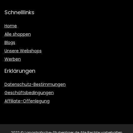
Schnelllinks
Home
Alle shoppen
Blogs
Unsere Webshops
Werben
Erklärungen
Datenschutz-Bestimmungen
Geschäftsbedingungen
Affiliate-Offenlegung
2022 © Langstrofsche-Stubentiger.de Alle Rechte vorbehalten