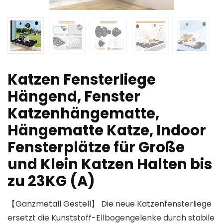
Katzen Fensterliege
Hängend, Fenster
Katzenhängematte,
Hängematte Katze, Indoor
Fensterplätze für Große
und Klein Katzen Halten bis
zu 23KG (A)
【Ganzmetall Gestell】 Die neue Katzenfensterliege
ersetzt die Kunststoff-Ellbogengelenke durch stabile