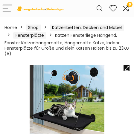
0
Home
Shop
Katzenbetten, Decken and Möbel
Fensterplätze
Katzen Fensterliege Hängend,
Fenster Katzenhängematte, Hängematte Katze, Indoor
Fensterplätze für Große und Klein Katzen Halten bis zu 23KG
(A)