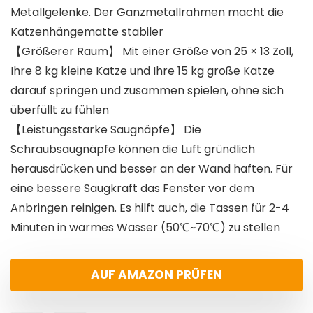
Metallgelenke. Der Ganzmetallrahmen macht die
Katzenhängematte stabiler
【Größerer Raum】 Mit einer Größe von 25 × 13 Zoll,
Ihre 8 kg kleine Katze und Ihre 15 kg große Katze
darauf springen und zusammen spielen, ohne sich
überfüllt zu fühlen
【Leistungsstarke Saugnäpfe】 Die
Schraubsaugnäpfe können die Luft gründlich
herausdrücken und besser an der Wand haften. Für
eine bessere Saugkraft das Fenster vor dem
Anbringen reinigen. Es hilft auch, die Tassen für 2-4
Minuten in warmes Wasser (50℃~70℃) zu stellen
AUF AMAZON PRÜFEN