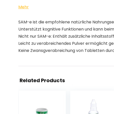
Mehr
SAM-e ist die empfohlene natürliche Nahrungse
Unterstützt kognitive Funktionen und kann beim
Nicht nur SAM-e: Enthält zusätzliche Inhaltsst
Leicht zu verabreichendes Pulver ermöglicht ge
Keine Zwansgverabreichung von Tabletten durc
Related Products