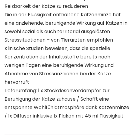
Reizbarkeit der Katze zu reduzieren
Die in der Flüssigkeit enthaltene Katzenminze hat
eine anziehende, beruhigende Wirkung auf Katzen in
sowohl sozial als auch territorial ausgelösten
Stresssituationen – von Tierärzten empfohlen
Klinische Studien beweisen, dass die spezielle
Konzentration der Inhaltsstoffe bereits nach
wenigen Tagen eine beruhigende Wirkung und
Abnahme von Stressanzeichen bei der Katze
hervorruft
Lieferumfang: 1 x Steckdosenverdampfer zur
Beruhigung der Katze zuhause / Schafft eine
entspannte Wohlfühlatmosphäre dank Katzenminze
/ 1x Diffusor inklusive 1x Flakon mit 45 ml Flüssigkeit