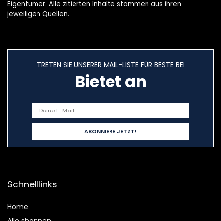
Eigentümer. Alle zitierten Inhalte stammen aus ihren
jeweiligen Quellen.
TRETEN SIE UNSERER MAIL-LISTE FÜR BESTE BEI
Bietet an
Schnelllinks
Home
Alle shoppen