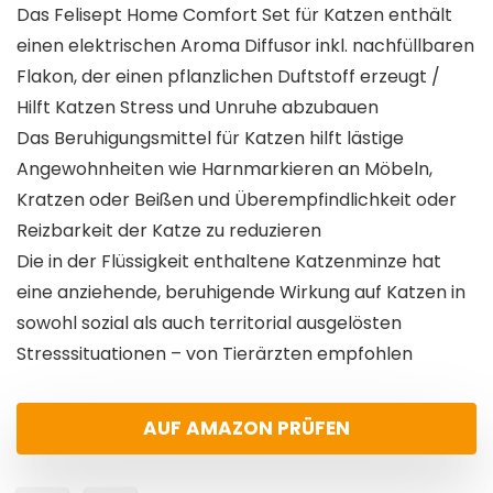
Das Felisept Home Comfort Set für Katzen enthält
einen elektrischen Aroma Diffusor inkl. nachfüllbaren
Flakon, der einen pflanzlichen Duftstoff erzeugt /
Hilft Katzen Stress und Unruhe abzubauen
Das Beruhigungsmittel für Katzen hilft lästige
Angewohnheiten wie Harnmarkieren an Möbeln,
Kratzen oder Beißen und Überempfindlichkeit oder
Reizbarkeit der Katze zu reduzieren
Die in der Flüssigkeit enthaltene Katzenminze hat
eine anziehende, beruhigende Wirkung auf Katzen in
sowohl sozial als auch territorial ausgelösten
Stresssituationen – von Tierärzten empfohlen
AUF AMAZON PRÜFEN