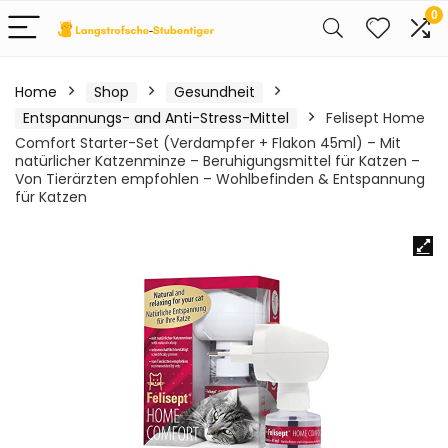
0
Home
Shop
Gesundheit
Entspannungs- and Anti-Stress-Mittel
Felisept Home
Comfort Starter-Set (Verdampfer + Flakon 45ml) – Mit
natürlicher Katzenminze – Beruhigungsmittel für Katzen –
Von Tierärzten empfohlen – Wohlbefinden & Entspannung
für Katzen