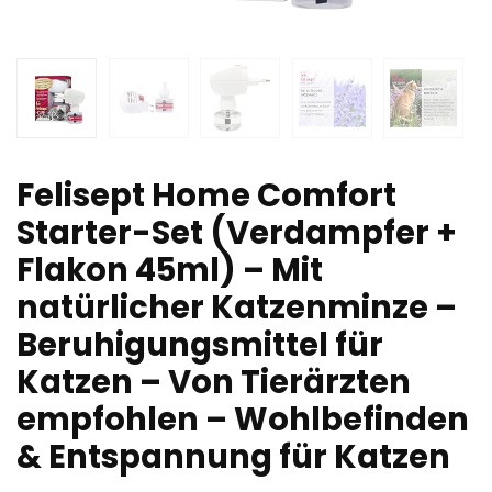
Felisept Home Comfort
Starter-Set (Verdampfer +
Flakon 45ml) – Mit
natürlicher Katzenminze –
Beruhigungsmittel für
Katzen – Von Tierärzten
empfohlen – Wohlbefinden
& Entspannung für Katzen