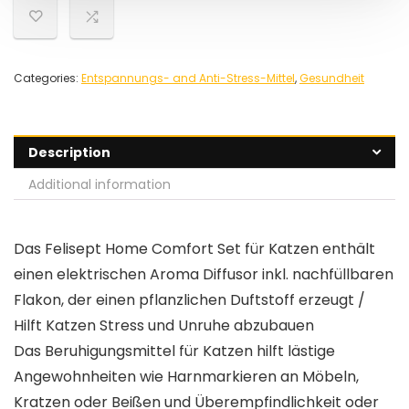
Categories:
Entspannungs- and Anti-Stress-Mittel
,
Gesundheit
Description
Additional information
Das Felisept Home Comfort Set für Katzen enthält
einen elektrischen Aroma Diffusor inkl. nachfüllbaren
Flakon, der einen pflanzlichen Duftstoff erzeugt /
Hilft Katzen Stress und Unruhe abzubauen
Das Beruhigungsmittel für Katzen hilft lästige
Angewohnheiten wie Harnmarkieren an Möbeln,
Kratzen oder Beißen und Überempfindlichkeit oder