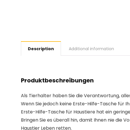
Description
Additional information
Produktbeschreibungen
Als Tierhalter haben Sie die Verantwortung, alle
Wenn Sie jedoch keine Erste-Hilfe-Tasche für Ih
Erste-Hilfe-Tasche für Haustiere hat ein geringe
Bringen Sie es überall hin, damit Ihnen nie die
Haustier Leben retten.