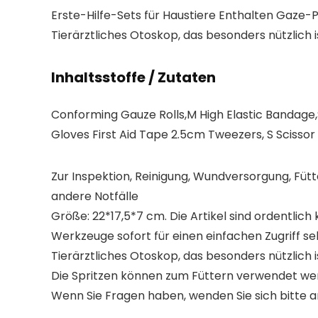
Erste-Hilfe-Sets für Haustiere Enthalten Gaze
Tierärztliches Otoskop, das besonders nützlich
Inhaltsstoffe / Zutaten
Conforming Gauze Rolls,M High Elastic Bandage,
Gloves First Aid Tape 2.5cm Tweezers, S Scissor
Zur Inspektion, Reinigung, Wundversorgung, Füt
andere Notfälle
Größe: 22*17,5*7 cm. Die Artikel sind ordentlic
Werkzeuge sofort für einen einfachen Zugriff se
Tierärztliches Otoskop, das besonders nützlich
Die Spritzen können zum Füttern verwendet w
Wenn Sie Fragen haben, wenden Sie sich bitte a