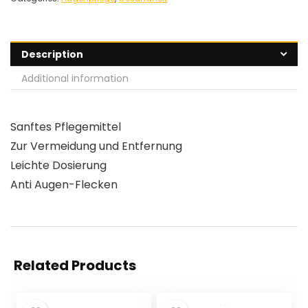
Description
Additional information
Sanftes Pflegemittel
Zur Vermeidung und Entfernung
Leichte Dosierung
Anti Augen-Flecken
Related Products