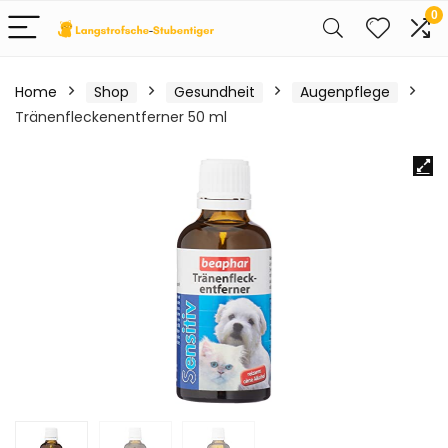
0
Home
Shop
Gesundheit
Augenpflege
Tränenfleckenentferner 50 ml