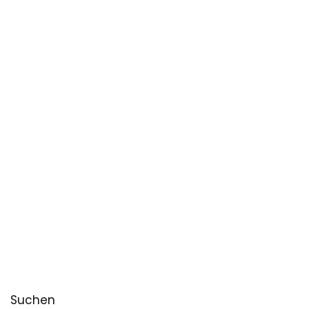
Suchen