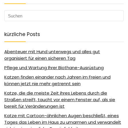
kürzliche Posts
Abenteuer mit Hund unterwegs und alles gut
organisiert für einen sicheren Tag
Pflege und Wartung Ihrer Biothane-Ausrüstung
Katzen finden einander nach Jahren im Freien und
können jetzt nie mehr getrennt sein
Katze, die die meiste Zeit ihres Lebens durch die
Straßen streift, taucht vor einem Fenster auf, als sie
bereit für Veränderungen ist
Katze mit Cartoon-ähnlichen Augen beschließt, eines
Tages das Leben im Haus zu umarmen und verwandelt