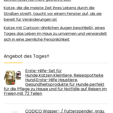
Katze, die die meiste Zeit ihres Lebens durch die
Straßen streift, taucht vor einem Fenster auf, als sie
bereit für Veränderungen ist
Katze mit Cartoon-ähnlichen Augen beschließt, eines
Tages das Leben im Haus zu umarmen und verwandelt
sich in eine ziemliche Persönlichkeit
Angebot des Tages!!
Erste-Hilfe-Set für
Hunde,Katzen,Kleintiere, Reiseapotheke
Hund,Erste-Hilfe Haustiere,
Gesundheitsprodukte für Hunde,perfekt
für die Pflege zu Hause und für Notfälle auf Reisen im
Freien,mit 72 Teilen
CODICO Wasser- / Futterspender, grau,