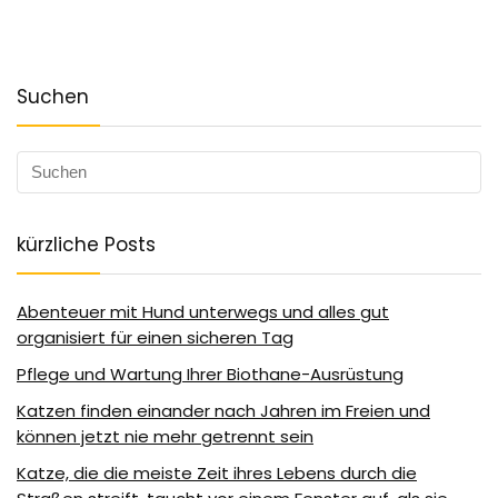
Suchen
kürzliche Posts
Abenteuer mit Hund unterwegs und alles gut
organisiert für einen sicheren Tag
Pflege und Wartung Ihrer Biothane-Ausrüstung
Katzen finden einander nach Jahren im Freien und
können jetzt nie mehr getrennt sein
Katze, die die meiste Zeit ihres Lebens durch die