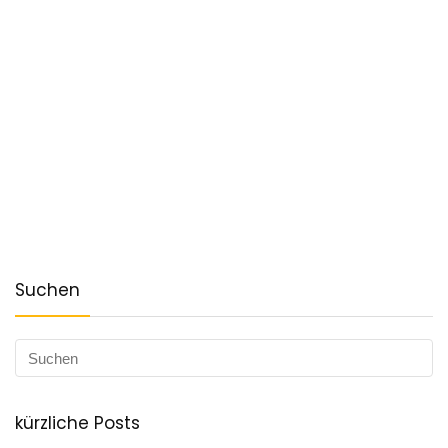
Suchen
kürzliche Posts