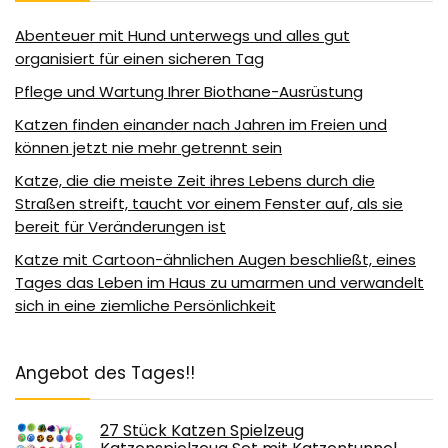
Abenteuer mit Hund unterwegs und alles gut
organisiert für einen sicheren Tag
Pflege und Wartung Ihrer Biothane-Ausrüstung
Katzen finden einander nach Jahren im Freien und
können jetzt nie mehr getrennt sein
Katze, die die meiste Zeit ihres Lebens durch die
Straßen streift, taucht vor einem Fenster auf, als sie
bereit für Veränderungen ist
Katze mit Cartoon-ähnlichen Augen beschließt, eines
Tages das Leben im Haus zu umarmen und verwandelt
sich in eine ziemliche Persönlichkeit
Angebot des Tages!!
27 Stück Katzen Spielzeug