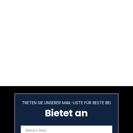
TRETEN SIE UNSERER MAIL-LISTE FÜR BESTE BEI
Bietet an