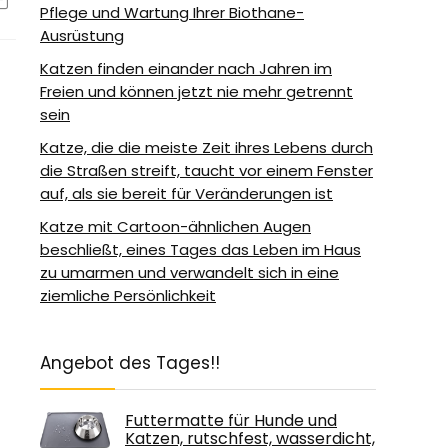
Pflege und Wartung Ihrer Biothane-
Ausrüstung
Katzen finden einander nach Jahren im
Freien und können jetzt nie mehr getrennt
sein
Katze, die die meiste Zeit ihres Lebens durch
die Straßen streift, taucht vor einem Fenster
auf, als sie bereit für Veränderungen ist
Katze mit Cartoon-ähnlichen Augen
beschließt, eines Tages das Leben im Haus
zu umarmen und verwandelt sich in eine
ziemliche Persönlichkeit
Angebot des Tages!!
Futtermatte für Hunde und
Katzen, rutschfest, wasserdicht,