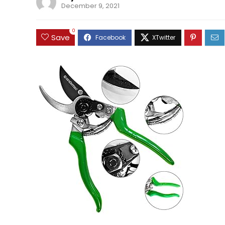
December 9, 2021
0
Save