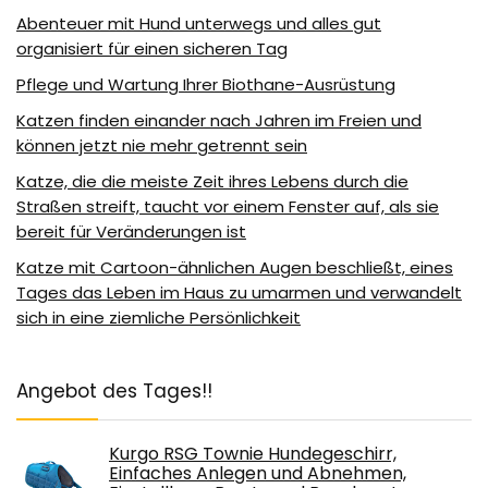
Abenteuer mit Hund unterwegs und alles gut
organisiert für einen sicheren Tag
Pflege und Wartung Ihrer Biothane-Ausrüstung
Katzen finden einander nach Jahren im Freien und
können jetzt nie mehr getrennt sein
Katze, die die meiste Zeit ihres Lebens durch die
Straßen streift, taucht vor einem Fenster auf, als sie
bereit für Veränderungen ist
Katze mit Cartoon-ähnlichen Augen beschließt, eines
Tages das Leben im Haus zu umarmen und verwandelt
sich in eine ziemliche Persönlichkeit
Angebot des Tages!!
Kurgo RSG Townie Hundegeschirr,
Einfaches Anlegen und Abnehmen,