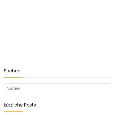
Suchen
kürzliche Posts