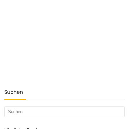
Suchen