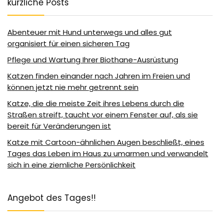
kürzliche Posts
Abenteuer mit Hund unterwegs und alles gut
organisiert für einen sicheren Tag
Pflege und Wartung Ihrer Biothane-Ausrüstung
Katzen finden einander nach Jahren im Freien und
können jetzt nie mehr getrennt sein
Katze, die die meiste Zeit ihres Lebens durch die
Straßen streift, taucht vor einem Fenster auf, als sie
bereit für Veränderungen ist
Katze mit Cartoon-ähnlichen Augen beschließt, eines
Tages das Leben im Haus zu umarmen und verwandelt
sich in eine ziemliche Persönlichkeit
Angebot des Tages!!