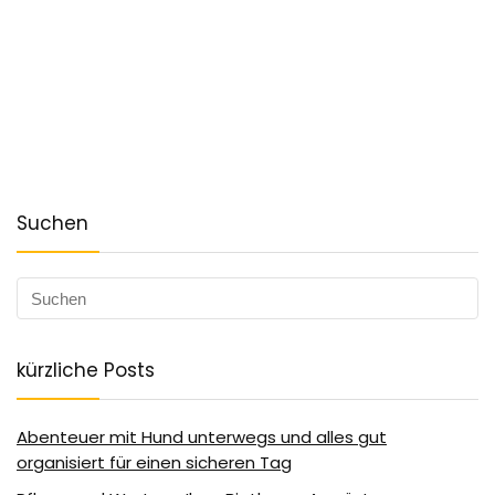
Suchen
kürzliche Posts
Abenteuer mit Hund unterwegs und alles gut
organisiert für einen sicheren Tag