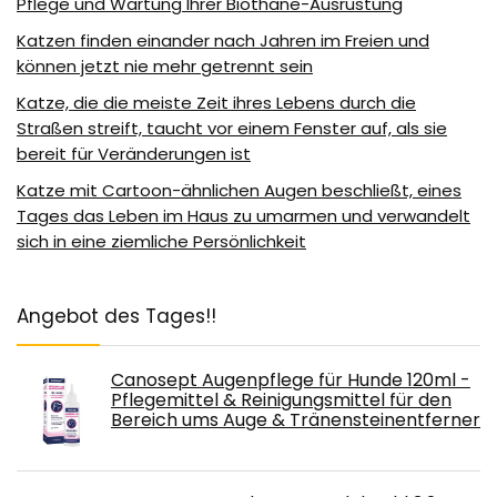
Pflege und Wartung Ihrer Biothane-Ausrüstung
Katzen finden einander nach Jahren im Freien und
können jetzt nie mehr getrennt sein
Katze, die die meiste Zeit ihres Lebens durch die
Straßen streift, taucht vor einem Fenster auf, als sie
bereit für Veränderungen ist
Katze mit Cartoon-ähnlichen Augen beschließt, eines
Tages das Leben im Haus zu umarmen und verwandelt
sich in eine ziemliche Persönlichkeit
Angebot des Tages!!
Canosept Augenpflege für Hunde 120ml -
Pflegemittel & Reinigungsmittel für den
Bereich ums Auge & Tränensteinentferner