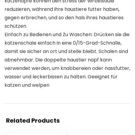
katzenäpfe können den stress der wirbelsäule
reduzieren, während ihre haustiere futter haben,
gegen erbrechen, und so den hals ihres haustieres
schützen
Einfach zu Bedienen und Zu Waschen: Drücken sie die
katzenschale einfach in eine 0/15-Grad-Schnalle,
damit sie sicher an ort und stelle bleibt. Schalen sind
abnehmbar. Die doppelte haustier napf kann
verwendet werden, um knabbereien oder nassfutter,
wasser und leckerbissen zu halten. Geeignet für
katzen und welpen
Related Products