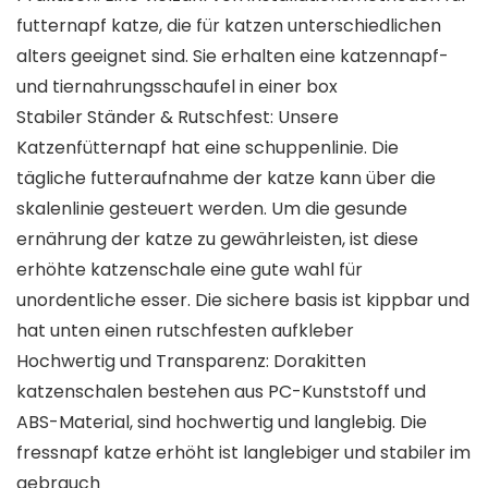
futternapf katze, die für katzen unterschiedlichen
alters geeignet sind. Sie erhalten eine katzennapf-
und tiernahrungsschaufel in einer box
Stabiler Ständer & Rutschfest: Unsere
Katzenfütternapf hat eine schuppenlinie. Die
tägliche futteraufnahme der katze kann über die
skalenlinie gesteuert werden. Um die gesunde
ernährung der katze zu gewährleisten, ist diese
erhöhte katzenschale eine gute wahl für
unordentliche esser. Die sichere basis ist kippbar und
hat unten einen rutschfesten aufkleber
Hochwertig und Transparenz: Dorakitten
katzenschalen bestehen aus PC-Kunststoff und
ABS-Material, sind hochwertig und langlebig. Die
fressnapf katze erhöht ist langlebiger und stabiler im
gebrauch