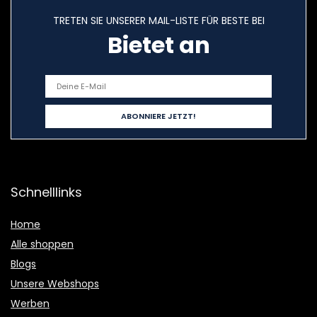
TRETEN SIE UNSERER MAIL-LISTE FÜR BESTE BEI
Bietet an
Schnelllinks
Home
Alle shoppen
Blogs
Unsere Webshops
Werben