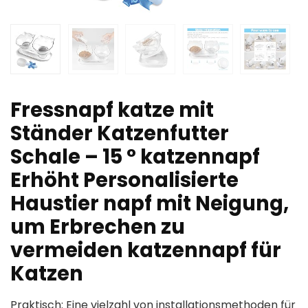
Fressnapf katze mit
Ständer Katzenfutter
Schale – 15 ° katzennapf
Erhöht Personalisierte
Haustier napf mit Neigung,
um Erbrechen zu
vermeiden katzennapf für
Katzen
Praktisch: Eine vielzahl von installationsmethoden für