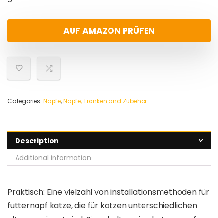
AUF AMAZON PRÜFEN
Categories:
Näpfe
,
Näpfe, Tränken and Zubehör
Description
Additional information
Praktisch: Eine vielzahl von installationsmethoden für
futternapf katze, die für katzen unterschiedlichen