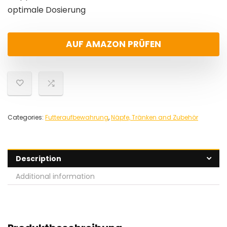
optimale Dosierung
AUF AMAZON PRÜFEN
Categories:
Futteraufbewahrung
,
Näpfe, Tränken and Zubehör
Description
Additional information