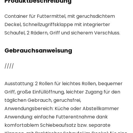
Produktbeschreibung
Container für Futtermittel, mit geruchsdichtem
Deckel, Schnellzugriffsklappe mit integrierter
Schaufel, 2 Rädern, Griff und sicherem Verschluss.
Gebrauchsanweisung
////
Ausstattung: 2 Rollen für leichtes Rollen, bequemer
Griff, große Einfüllöffnung, leichter Zugang für den
täglichen Gebrauch, geruchsfrei,
Anwendungsbereich: Küche oder Abstellkammer
Anwendung: einfache Futterentnahme dank
komfortablem Schiebeaufsatz bzw. separate