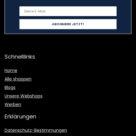
Schnelllinks
Home
Alle shoppen
Blogs
Unsere Webshops
Werben
Erklärungen
Datenschutz-Bestimmungen