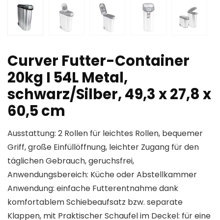
Curver Futter-Container
20kg I 54L Metal,
schwarz/Silber, 49,3 x 27,8 x
60,5 cm
Ausstattung: 2 Rollen für leichtes Rollen, bequemer
Griff, große Einfüllöffnung, leichter Zugang für den
täglichen Gebrauch, geruchsfrei,
Anwendungsbereich: Küche oder Abstellkammer
Anwendung: einfache Futterentnahme dank
komfortablem Schiebeaufsatz bzw. separate
Klappen, mit Praktischer Schaufel im Deckel: für eine