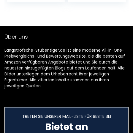
Industrielle
Präzisionsanwendu
ng
Über uns
Langstrofsche-Stubentiger.de ist eine moderne All-in-One-
Preisvergleichs- und Bewertungswebsite, die die besten auf
Amazon verfügbaren Angebote bietet und Sie durch die
neuesten hinzugefügten Blogs auf dem Laufenden hält. Alle
Bilder unterliegen dem Urheberrecht ihrer jeweiligen
Eigentümer. Alle zitierten Inhalte stammen aus ihren
jeweiligen Quellen.
TRETEN SIE UNSERER MAIL-LISTE FÜR BESTE BEI
Bietet an