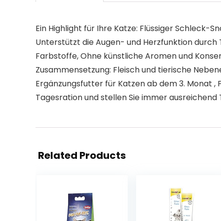
Ein Highlight für Ihre Katze: Flüssiger Schleck-
Unterstützt die Augen- und Herzfunktion durch 
Farbstoffe, Ohne künstliche Aromen und Konser
Zusammensetzung: Fleisch und tierische Nebene
Ergänzungsfutter für Katzen ab dem 3. Monat , 
Tagesration und stellen Sie immer ausreichend 
Related Products