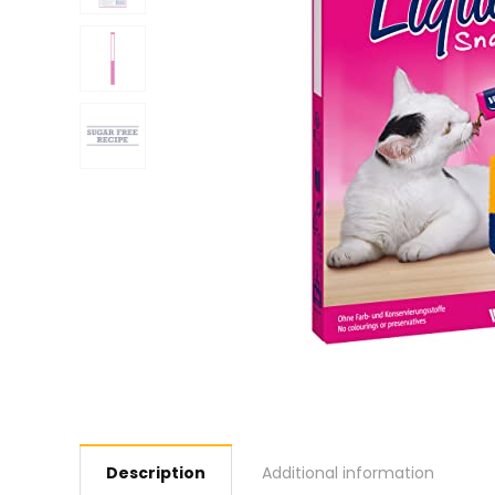
Description
Additional information