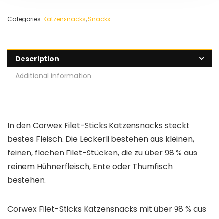
Categories:
Katzensnacks
,
Snacks
Description
Additional information
In den Corwex Filet-Sticks Katzensnacks steckt
bestes Fleisch. Die Leckerli bestehen aus kleinen,
feinen, flachen Filet-Stücken, die zu über 98 % aus
reinem Hühnerfleisch, Ente oder Thumfisch
bestehen.
Corwex Filet-Sticks Katzensnacks mit über 98 % aus