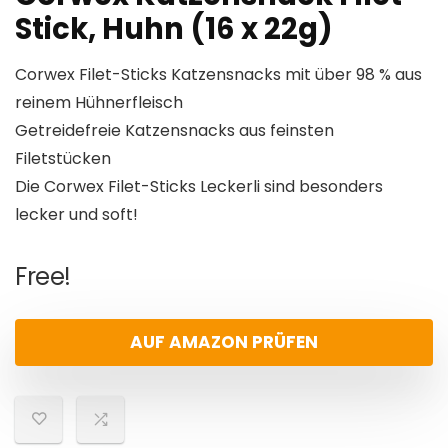
Stick, Huhn (16 x 22g)
Corwex Filet-Sticks Katzensnacks mit über 98 % aus
reinem Hühnerfleisch
Getreidefreie Katzensnacks aus feinsten
Filetstücken
Die Corwex Filet-Sticks Leckerli sind besonders
lecker und soft!
Free!
AUF AMAZON PRÜFEN