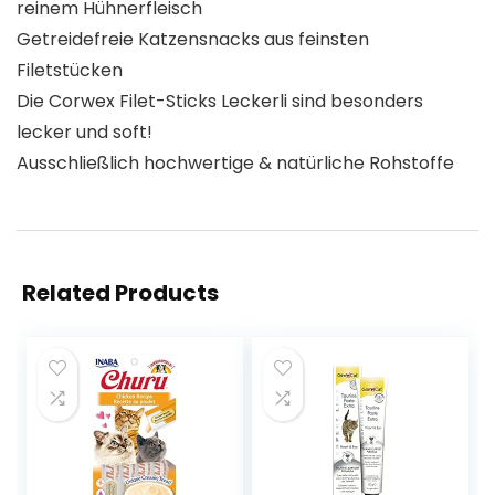
reinem Hühnerfleisch
Getreidefreie Katzensnacks aus feinsten
Filetstücken
Die Corwex Filet-Sticks Leckerli sind besonders
lecker und soft!
Ausschließlich hochwertige & natürliche Rohstoffe
Related Products