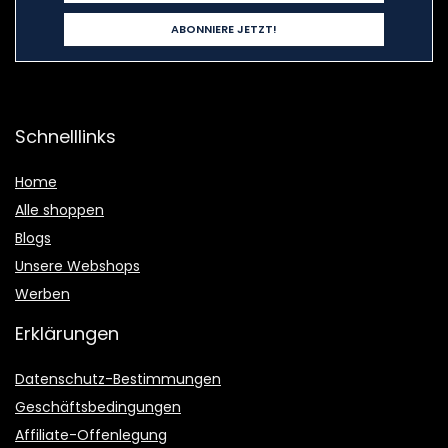
Schnelllinks
Home
Alle shoppen
Blogs
Unsere Webshops
Werben
Erklärungen
Datenschutz-Bestimmungen
Geschäftsbedingungen
Affiliate-Offenlegung