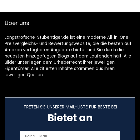
Über uns
Langstrofsche-Stubentiger.de ist eine moderne All-in-One-
Preisvergleichs- und Bewertungswebsite, die die besten auf
Amazon verfügbaren Angebote bietet und Sie durch die
neuesten hinzugefügten Blogs auf dem Laufenden hält. Alle
Bilder unterliegen dem Urheberrecht ihrer jeweiligen
Eigentümer. Alle zitierten Inhalte stammen aus ihren
jeweiligen Quellen.
TRETEN SIE UNSERER MAIL-LISTE FÜR BESTE BEI
Bietet an