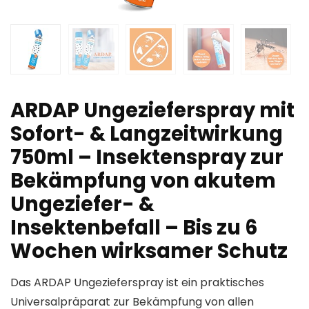
ARDAP Ungezieferspray mit
Sofort- & Langzeitwirkung
750ml – Insektenspray zur
Bekämpfung von akutem
Ungeziefer- &
Insektenbefall – Bis zu 6
Wochen wirksamer Schutz
Das ARDAP Ungezieferspray ist ein praktisches
Universalpräparat zur Bekämpfung von allen