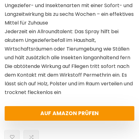
Ungeziefer- und Insektenarten mit einer Sofort- und
Langzeitwirkung bis zu sechs Wochen – ein effektives
Mittel für Zuhause
Jederzeit ein Allroundtalent: Das Spray hilft bei
akutem Ungezieferbefall im Haushalt,
Wirtschaftsräumen oder Tierumgebung wie Ställen
und hält zusätzlich alle Insekten langanhaltend fern
Die abtötende Wirkung auf Fliegen tritt sofort nach
dem Kontakt mit dem Wirkstoff Permethrin ein. Es
lässt sich auf Holz, Polster und im Raum verteilen und
trocknet fleckenlos ein
AUF AMAZON PRÜFEN