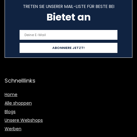
TRETEN SIE UNSERER MAIL-LISTE FÜR BESTE BEI
Bietet an
Schnelllinks
Home
Alle shoppen
Blogs
Unsere Webshops
Werben