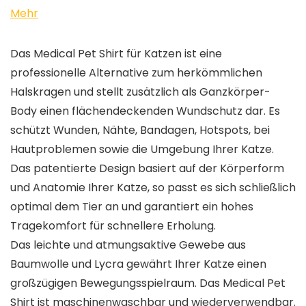
Mehr
Das Medical Pet Shirt für Katzen ist eine
professionelle Alternative zum herkömmlichen
Halskragen und stellt zusätzlich als Ganzkörper-
Body einen flächendeckenden Wundschutz dar. Es
schützt Wunden, Nähte, Bandagen, Hotspots, bei
Hautproblemen sowie die Umgebung Ihrer Katze.
Das patentierte Design basiert auf der Körperform
und Anatomie Ihrer Katze, so passt es sich schließlich
optimal dem Tier an und garantiert ein hohes
Tragekomfort für schnellere Erholung.
Das leichte und atmungsaktive Gewebe aus
Baumwolle und Lycra gewährt Ihrer Katze einen
großzügigen Bewegungsspielraum. Das Medical Pet
Shirt ist maschinenwaschbar und wiederverwendbar.