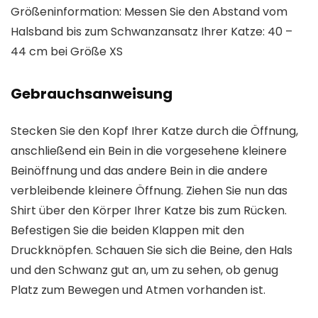
Größeninformation: Messen Sie den Abstand vom
Halsband bis zum Schwanzansatz Ihrer Katze: 40 –
44 cm bei Größe XS
Gebrauchsanweisung
Stecken Sie den Kopf Ihrer Katze durch die Öffnung,
anschließend ein Bein in die vorgesehene kleinere
Beinöffnung und das andere Bein in die andere
verbleibende kleinere Öffnung. Ziehen Sie nun das
Shirt über den Körper Ihrer Katze bis zum Rücken.
Befestigen Sie die beiden Klappen mit den
Druckknöpfen. Schauen Sie sich die Beine, den Hals
und den Schwanz gut an, um zu sehen, ob genug
Platz zum Bewegen und Atmen vorhanden ist.