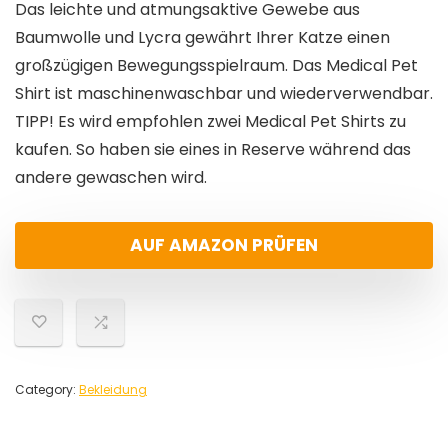
Das leichte und atmungsaktive Gewebe aus
Baumwolle und Lycra gewährt Ihrer Katze einen
großzügigen Bewegungsspielraum. Das Medical Pet
Shirt ist maschinenwaschbar und wiederverwendbar.
TIPP! Es wird empfohlen zwei Medical Pet Shirts zu
kaufen. So haben sie eines in Reserve während das
andere gewaschen wird.
AUF AMAZON PRÜFEN
Category:
Bekleidung