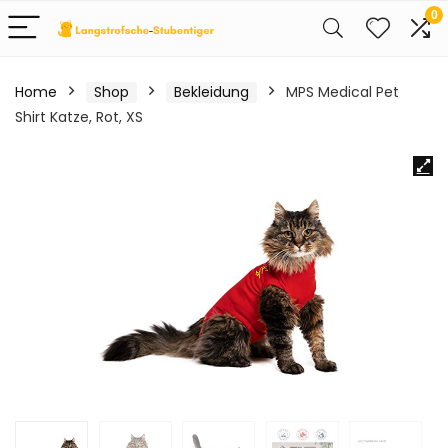
0
Home
Shop
Bekleidung
MPS Medical Pet
Shirt Katze, Rot, XS