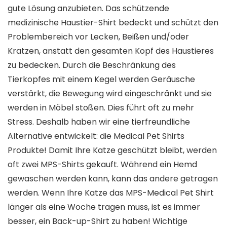
gute Lösung anzubieten. Das schützende
medizinische Haustier-Shirt bedeckt und schützt den
Problembereich vor Lecken, Beißen und/oder
Kratzen, anstatt den gesamten Kopf des Haustieres
zu bedecken. Durch die Beschränkung des
Tierkopfes mit einem Kegel werden Geräusche
verstärkt, die Bewegung wird eingeschränkt und sie
werden in Möbel stoßen. Dies führt oft zu mehr
Stress. Deshalb haben wir eine tierfreundliche
Alternative entwickelt: die Medical Pet Shirts
Produkte! Damit Ihre Katze geschützt bleibt, werden
oft zwei MPS-Shirts gekauft. Während ein Hemd
gewaschen werden kann, kann das andere getragen
werden. Wenn Ihre Katze das MPS-Medical Pet Shirt
länger als eine Woche tragen muss, ist es immer
besser, ein Back-up-Shirt zu haben! Wichtige