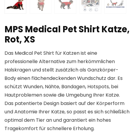
MPS Medical Pet Shirt Katze,
Rot, XS
Das Medical Pet Shirt für Katzen ist eine
professionelle Alternative zum herkömmlichen
Halskragen und stellt zusätzlich als Ganzkörper-
Body einen flächendeckenden Wundschutz dar. Es
schützt Wunden, Nähte, Bandagen, Hotspots, bei
Hautproblemen sowie die Umgebung Ihrer Katze.
Das patentierte Design basiert auf der Körperform
und Anatomie Ihrer Katze, so passt es sich schließlich
optimal dem Tier an und garantiert ein hohes
Tragekomfort für schnellere Erholung.