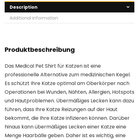
Description
Additional information
Produktbeschreibung
Das Medical Pet Shirt für Katzen ist eine
professionelle Alternative zum medizinischen Kegel.
Es schützt Ihre Katze optimal am Oberkörper nach
Operationen bei Wunden, Nähten, Allergien, Hotspots
und Hautproblemen. Übermäßiges Lecken kann dazu
führen, dass Ihre Katze Reizungen auf der Haut
bekommt, die Ihre Katze infizieren können. Darüber
hinaus kann übermäßiges Lecken einer Katze eine
Menge Haarbälle geben. Daher ist es wichtig, eine