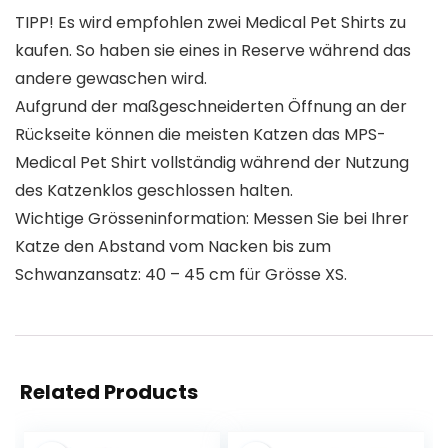
TIPP! Es wird empfohlen zwei Medical Pet Shirts zu
kaufen. So haben sie eines in Reserve während das
andere gewaschen wird.
Aufgrund der maßgeschneiderten Öffnung an der
Rückseite können die meisten Katzen das MPS-
Medical Pet Shirt vollständig während der Nutzung
des Katzenklos geschlossen halten.
Wichtige Grösseninformation: Messen Sie bei Ihrer
Katze den Abstand vom Nacken bis zum
Schwanzansatz: 40 – 45 cm für Grösse XS.
Related Products