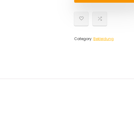
Category:
Bekleidung