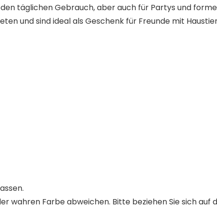
 den täglichen Gebrauch, aber auch für Partys und formel
eten und sind ideal als Geschenk für Freunde mit Haustie
lassen.
er wahren Farbe abweichen. Bitte beziehen Sie sich auf d