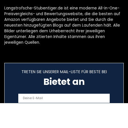
Langstrofsche-Stubentiger.de ist eine moderne All-in-One-
Preisvergleichs- und Bewertungswebsite, die die besten auf
Amazon verfügbaren Angebote bietet und Sie durch die
neuesten hinzugefügten Blogs auf dem Laufenden hält. Alle
Bilder unterliegen dem Urheberrecht ihrer jeweiligen
Eigentümer. Alle zitierten Inhalte stammen aus ihren
jeweiligen Quellen.
TRETEN SIE UNSERER MAIL-LISTE FÜR BESTE BEI
Bietet an