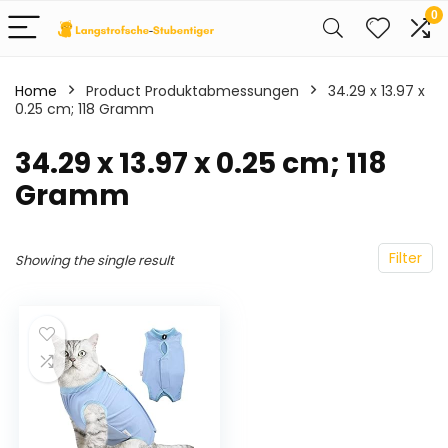
0
Home
Product Produktabmessungen
‎34.29 x 13.97 x
0.25 cm; 118 Gramm
‎34.29 x 13.97 x 0.25 cm; 118
Gramm
Filter
Showing the single result