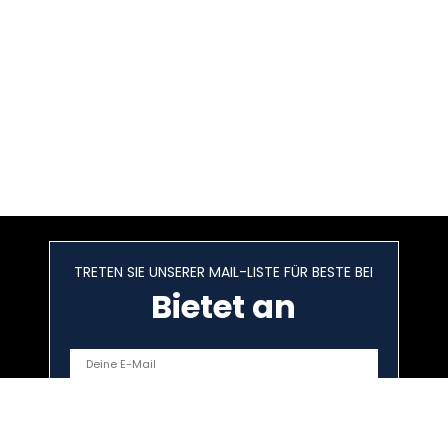
TRETEN SIE UNSERER MAIL-LISTE FÜR BESTE BEI
Bietet an