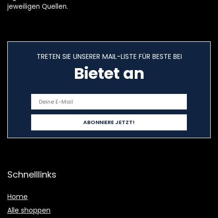
jeweiligen Quellen.
TRETEN SIE UNSERER MAIL-LISTE FÜR BESTE BEI
Bietet an
Schnelllinks
Home
Alle shoppen