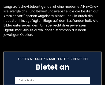
Langstrofsche-Stubentiger.de ist eine moderne All-in-One-
Preisvergleichs- und Bewertungswebsite, die die besten auf
Amazon verfügbaren Angebote bietet und Sie durch die
neuesten hinzugefügten Blogs auf dem Laufenden hält. Alle
Bilder unterliegen dem Urheberrecht ihrer jeweiligen
Eigentümer. Alle zitierten Inhalte stammen aus ihren
jeweiligen Quellen.
TRETEN SIE UNSERER MAIL-LISTE FÜR BESTE BEI
Bietet an