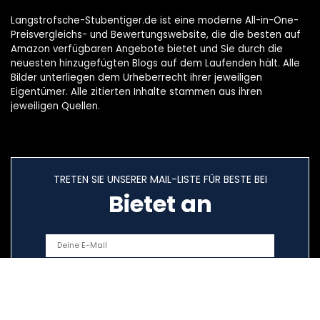
Langstrofsche-Stubentiger.de ist eine moderne All-in-One-
Preisvergleichs- und Bewertungswebsite, die die besten auf
Amazon verfügbaren Angebote bietet und Sie durch die
neuesten hinzugefügten Blogs auf dem Laufenden hält. Alle
Bilder unterliegen dem Urheberrecht ihrer jeweiligen
Eigentümer. Alle zitierten Inhalte stammen aus ihren
jeweiligen Quellen.
TRETEN SIE UNSERER MAIL-LISTE FÜR BESTE BEI
Bietet an