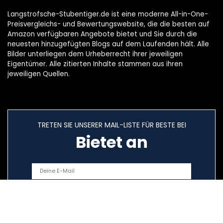
Langstrofsche-Stubentiger.de ist eine moderne All-in-One-
Preisvergleichs- und Bewertungswebsite, die die besten auf
Amazon verfügbaren Angebote bietet und Sie durch die
neuesten hinzugefügten Blogs auf dem Laufenden hält. Alle
Bilder unterliegen dem Urheberrecht ihrer jeweiligen
Eigentümer. Alle zitierten Inhalte stammen aus ihren
jeweiligen Quellen.
TRETEN SIE UNSERER MAIL-LISTE FÜR BESTE BEI
Bietet an